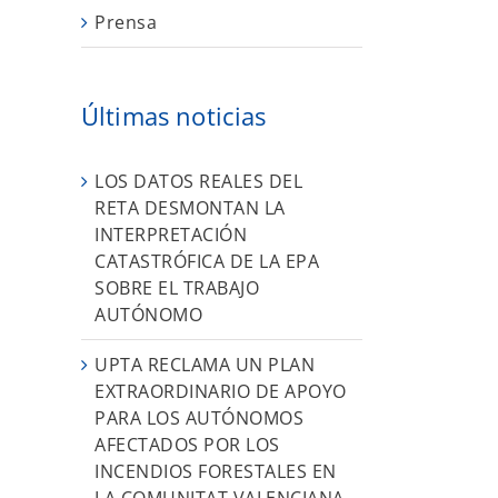
e
Prensa
Últimas noticias
LOS DATOS REALES DEL
RETA DESMONTAN LA
INTERPRETACIÓN
CATASTRÓFICA DE LA EPA
SOBRE EL TRABAJO
AUTÓNOMO
UPTA RECLAMA UN PLAN
EXTRAORDINARIO DE APOYO
PARA LOS AUTÓNOMOS
AFECTADOS POR LOS
INCENDIOS FORESTALES EN
LA COMUNITAT VALENCIANA