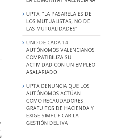
UPTA: “LA PASARELA ES DE
LOS MUTUALISTAS, NO DE
LAS MUTUALIDADES”
s
UNO DE CADA 14
AUTÓNOMOS VALENCIANOS
COMPATIBILIZA SU
ACTIVIDAD CON UN EMPLEO
ASALARIADO
UPTA DENUNCIA QUE LOS
AUTÓNOMOS ACTÚAN
COMO RECAUDADORES
GRATUITOS DE HACIENDA Y
EXIGE SIMPLIFICAR LA
,
GESTIÓN DEL IVA
,
s