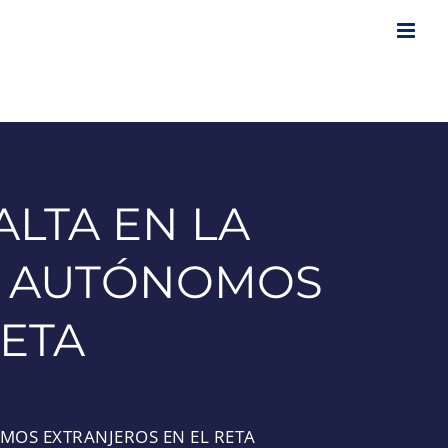
ALTA EN LA
7 AUTÓNOMOS
RETA
MOS EXTRANJEROS EN EL RETA