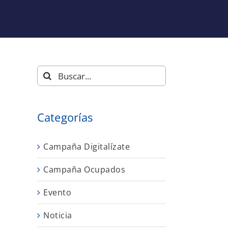
Buscar:
Categorías
Campaña Digitalízate
Campaña Ocupados
Evento
Noticia