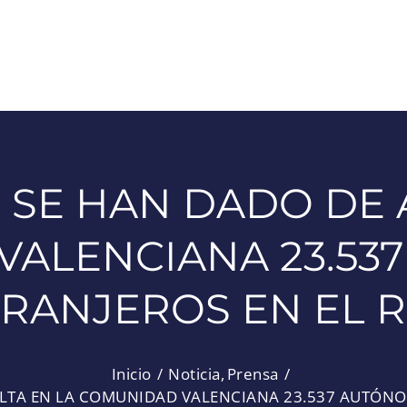
 SE HAN DADO DE 
VALENCIANA 23.53
RANJEROS EN EL 
Inicio
Noticia
Prensa
ALTA EN LA COMUNIDAD VALENCIANA 23.537 AUTÓNO