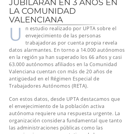
JUBILARÁN EN 3 AÑOS EN
LA COMUNIDAD
VALENCIANA
U
n estudio realizado por UPTA sobre el
envejecimiento de las personas
trabajadoras por cuenta propia revela
datos alarmantes. En torno a 14.000 autónomos
en la región ya han superado los 66 años y casi
63.000 autónomos afiliados en la Comunidad
Valenciana cuentan con más de 20 años de
antigüedad en el Régimen Especial de
Trabajadores Autónomos (RETA).
Con estos datos, desde UPTA destacamos que
el envejecimiento de la población activa
autónoma requiere una respuesta urgente. La
organización considera fundamental que tanto
las administraciones públicas como las