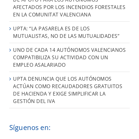
AFECTADOS POR LOS INCENDIOS FORESTALES
EN LA COMUNITAT VALENCIANA
UPTA: “LA PASARELA ES DE LOS
MUTUALISTAS, NO DE LAS MUTUALIDADES”
UNO DE CADA 14 AUTÓNOMOS VALENCIANOS
COMPATIBILIZA SU ACTIVIDAD CON UN
EMPLEO ASALARIADO
UPTA DENUNCIA QUE LOS AUTÓNOMOS
ACTÚAN COMO RECAUDADORES GRATUITOS
DE HACIENDA Y EXIGE SIMPLIFICAR LA
GESTIÓN DEL IVA
Síguenos en: