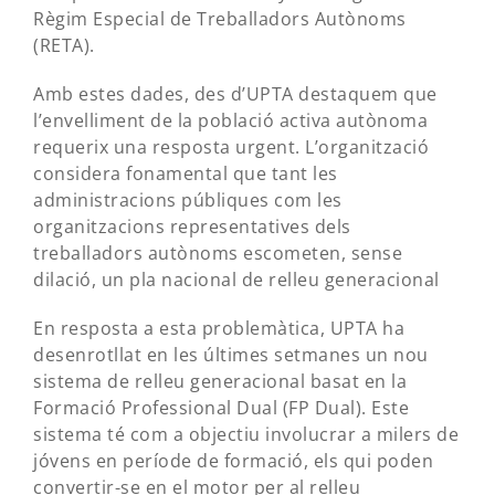
Règim Especial de Treballadors Autònoms
(RETA).
Amb estes dades, des d’UPTA destaquem que
l’envelliment de la població activa autònoma
requerix una resposta urgent. L’organització
considera fonamental que tant les
administracions públiques com les
organitzacions representatives dels
treballadors autònoms escometen, sense
dilació, un pla nacional de relleu generacional
En resposta a esta problemàtica, UPTA ha
desenrotllat en les últimes setmanes un nou
sistema de relleu generacional basat en la
Formació Professional Dual (FP Dual). Este
sistema té com a objectiu involucrar a milers de
jóvens en període de formació, els qui poden
convertir-se en el motor per al relleu