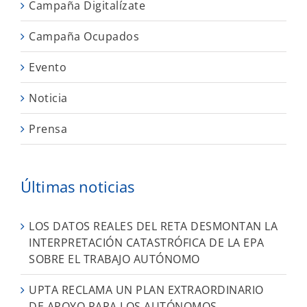
Campaña Digitalízate
Campaña Ocupados
Evento
Noticia
Prensa
Últimas noticias
LOS DATOS REALES DEL RETA DESMONTAN LA
INTERPRETACIÓN CATASTRÓFICA DE LA EPA
SOBRE EL TRABAJO AUTÓNOMO
UPTA RECLAMA UN PLAN EXTRAORDINARIO
DE APOYO PARA LOS AUTÓNOMOS