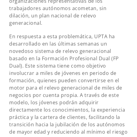
organizaciones representativas de los
trabajadores autónomos acometan, sin
dilación, un plan nacional de relevo
generacional.
En respuesta a esta problemática, UPTA ha
desarrollado en las últimas semanas un
novedoso sistema de relevo generacional
basado en la Formación Profesional Dual (FP
Dual). Este sistema tiene como objetivo
involucrar a miles de jóvenes en periodo de
formación, quienes pueden convertirse en el
motor para el relevo generacional de miles de
negocios por cuenta propia. A través de este
modelo, los jóvenes podrán adquirir
directamente los conocimientos, la experiencia
práctica y la cartera de clientes, facilitando la
transición hacia la jubilación de los autónomos
de mayor edad y reduciendo al mínimo el riesgo