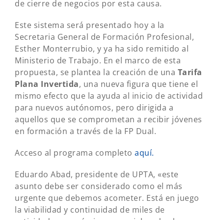
de cierre de negocios por esta causa.
Este sistema será presentado hoy a la
Secretaria General de Formación Profesional,
Esther Monterrubio, y ya ha sido remitido al
Ministerio de Trabajo. En el marco de esta
propuesta, se plantea la creación de una
Tarifa
Plana Invertida
, una nueva figura que tiene el
mismo efecto que la ayuda al inicio de actividad
para nuevos autónomos, pero dirigida a
aquellos que se comprometan a recibir jóvenes
en formación a través de la FP Dual.
Acceso al programa completo
aquí.
Eduardo Abad, presidente de UPTA, «este
asunto debe ser considerado como el más
urgente que debemos acometer. Está en juego
la viabilidad y continuidad de miles de