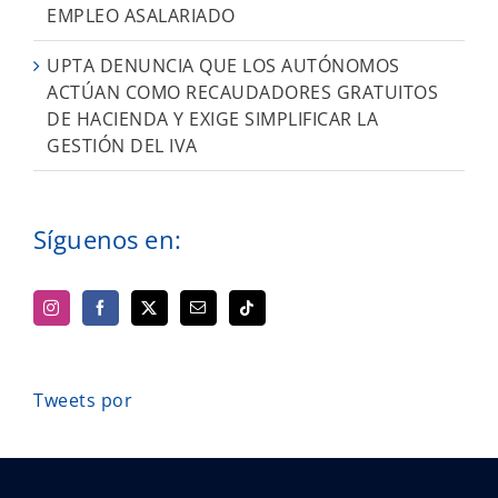
EMPLEO ASALARIADO
UPTA DENUNCIA QUE LOS AUTÓNOMOS
ACTÚAN COMO RECAUDADORES GRATUITOS
DE HACIENDA Y EXIGE SIMPLIFICAR LA
GESTIÓN DEL IVA
Síguenos en:
Tweets por