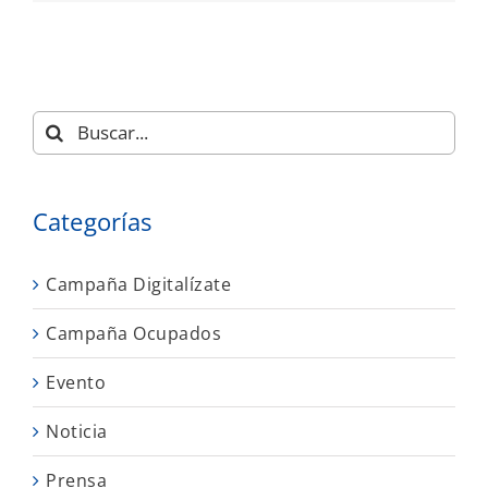
Buscar:
Categorías
Campaña Digitalízate
Campaña Ocupados
Evento
Noticia
Prensa