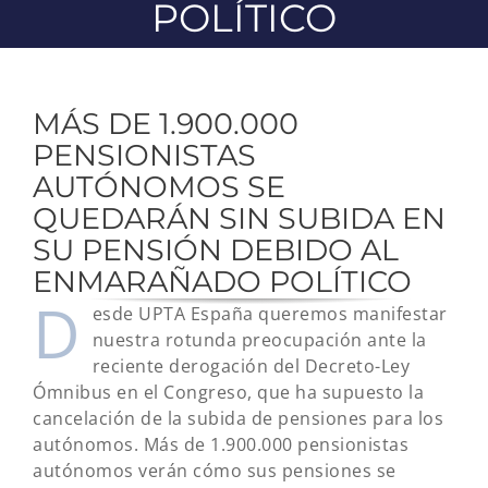
POLÍTICO
MÁS DE 1.900.000
PENSIONISTAS
AUTÓNOMOS SE
QUEDARÁN SIN SUBIDA EN
SU PENSIÓN DEBIDO AL
ENMARAÑADO POLÍTICO
D
esde UPTA España queremos manifestar
nuestra rotunda preocupación ante la
reciente derogación del Decreto-Ley
Ómnibus en el Congreso, que ha supuesto la
cancelación de la subida de pensiones para los
autónomos. Más de 1.900.000 pensionistas
autónomos verán cómo sus pensiones se