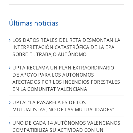
Últimas noticias
LOS DATOS REALES DEL RETA DESMONTAN LA
INTERPRETACIÓN CATASTRÓFICA DE LA EPA
SOBRE EL TRABAJO AUTÓNOMO
UPTA RECLAMA UN PLAN EXTRAORDINARIO
DE APOYO PARA LOS AUTÓNOMOS
AFECTADOS POR LOS INCENDIOS FORESTALES
EN LA COMUNITAT VALENCIANA
UPTA: “LA PASARELA ES DE LOS
MUTUALISTAS, NO DE LAS MUTUALIDADES”
UNO DE CADA 14 AUTÓNOMOS VALENCIANOS
COMPATIBILIZA SU ACTIVIDAD CON UN