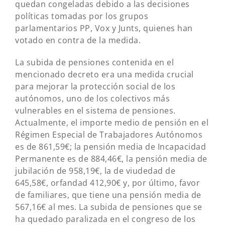
quedan congeladas debido a las decisiones
políticas tomadas por los grupos
parlamentarios PP, Vox y Junts, quienes han
votado en contra de la medida.
La subida de pensiones contenida en el
mencionado decreto era una medida crucial
para mejorar la protección social de los
autónomos, uno de los colectivos más
vulnerables en el sistema de pensiones.
Actualmente, el importe medio de pensión en el
Régimen Especial de Trabajadores Autónomos
es de 861,59€; la pensión media de Incapacidad
Permanente es de 884,46€, la pensión media de
jubilación de 958,19€, la de viudedad de
645,58€, orfandad 412,90€ y, por último, favor
de familiares, que tiene una pensión media de
567,16€ al mes. La subida de pensiones que se
ha quedado paralizada en el congreso de los