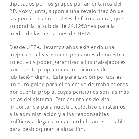
diputados por los grupos parlamentarios del
PP, Vox y Junts, suponía una revalorización de
las pensiones en un 2,8% de forma anual, que
supondría la subida de 24,12€/mes para la
media de las pensiones del RETA.
Desde UPTA, llevamos años exigiendo una
mejora en el sistema de pensiones de nuestro
colectivo y poder garantizar a los trabajadores
por cuenta propia unas condiciones de
jubilación digna. Esta paralización política es
un duro golpe para el colectivo de trabajadores
por cuenta propia, cuyas pensiones son las más
bajas del sistema. Este asunto es de vital
importancia para nuestro colectivo e instamos
a la administración y a los responsables
políticos a llegar a un acuerdo lo antes posible
para desbloquear la situación.