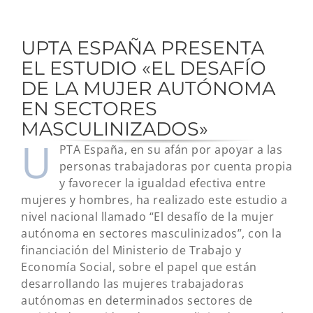
UPTA ESPAÑA PRESENTA
EL ESTUDIO «EL DESAFÍO
DE LA MUJER AUTÓNOMA
EN SECTORES
MASCULINIZADOS»
U
PTA España, en su afán por apoyar a las
personas trabajadoras por cuenta propia
y favorecer la igualdad efectiva entre
mujeres y hombres, ha realizado este estudio a
nivel nacional llamado “El desafío de la mujer
autónoma en sectores masculinizados”, con la
financiación del Ministerio de Trabajo y
Economía Social, sobre el papel que están
desarrollando las mujeres trabajadoras
autónomas en determinados sectores de