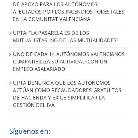
DE APOYO PARA LOS AUTÓNOMOS
AFECTADOS POR LOS INCENDIOS FORESTALES
EN LA COMUNITAT VALENCIANA
UPTA: “LA PASARELA ES DE LOS
MUTUALISTAS, NO DE LAS MUTUALIDADES”
UNO DE CADA 14 AUTÓNOMOS VALENCIANOS
COMPATIBILIZA SU ACTIVIDAD CON UN
EMPLEO ASALARIADO
UPTA DENUNCIA QUE LOS AUTÓNOMOS
ACTÚAN COMO RECAUDADORES GRATUITOS
DE HACIENDA Y EXIGE SIMPLIFICAR LA
GESTIÓN DEL IVA
Síguenos en: