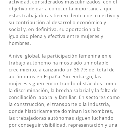
actividad, considerados masculinizados, con el
objetivo de dar a conocer la importancia que
estas trabajadoras tienen dentro del colectivo y
su contribución al desarrollo económico y
social y, en definitiva, su aportación a la
igualdad plena y efectiva entre mujeres y
hombres.
A nivel global, la participación femenina en el
trabajo autónomo ha mostrado un notable
crecimiento, alcanzando un 36,7% del total de
autónomos en España. Sin embargo, las
mujeres siguen encontrando obstáculos como
la discriminación, la brecha salarial y la falta de
conciliación laboral y familiar. En sectores como
la construcción, el transporte o la industria,
donde históricamente dominan los hombres,
las trabajadoras autónomas siguen luchando
por conseguir visibilidad, representación y una