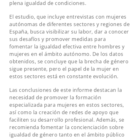
plena igualdad de condiciones.
El estudio, que incluye entrevistas con mujeres
autónomas de diferentes sectores y regiones de
España, busca visibilizar su labor, dar a conocer
sus desafíos y promover medidas para
fomentar la igualdad efectiva entre hombres y
mujeres en el ámbito autónomo. De los datos
obtenidos, se concluye que la brecha de género
sigue presente, pero el papel de la mujer en
estos sectores está en constante evolución.
Las conclusiones de este informe destacan la
necesidad de promover la formación
especializada para mujeres en estos sectores,
así como la creación de redes de apoyo que
faciliten su desarrollo profesional. Además, se
recomienda fomentar la concienciación sobre
igualdad de género tanto en el ámbito público