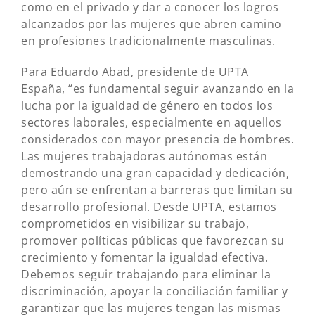
como en el privado y dar a conocer los logros
alcanzados por las mujeres que abren camino
en profesiones tradicionalmente masculinas.
Para Eduardo Abad, presidente de UPTA
España, “es fundamental seguir avanzando en la
lucha por la igualdad de género en todos los
sectores laborales, especialmente en aquellos
considerados con mayor presencia de hombres.
Las mujeres trabajadoras autónomas están
demostrando una gran capacidad y dedicación,
pero aún se enfrentan a barreras que limitan su
desarrollo profesional. Desde UPTA, estamos
comprometidos en visibilizar su trabajo,
promover políticas públicas que favorezcan su
crecimiento y fomentar la igualdad efectiva.
Debemos seguir trabajando para eliminar la
discriminación, apoyar la conciliación familiar y
garantizar que las mujeres tengan las mismas