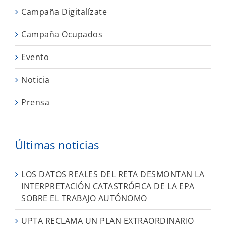
Campaña Digitalízate
Campaña Ocupados
Evento
Noticia
Prensa
Últimas noticias
LOS DATOS REALES DEL RETA DESMONTAN LA
INTERPRETACIÓN CATASTRÓFICA DE LA EPA
SOBRE EL TRABAJO AUTÓNOMO
UPTA RECLAMA UN PLAN EXTRAORDINARIO