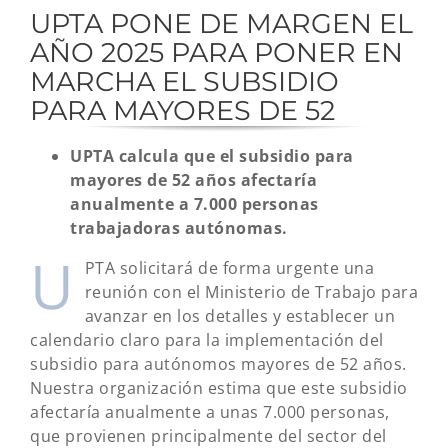
UPTA PONE DE MARGEN EL
AÑO 2025 PARA PONER EN
MARCHA EL SUBSIDIO
PARA MAYORES DE 52
UPTA calcula que el subsidio para
mayores de 52 años afectaría
anualmente a 7.000 personas
trabajadoras autónomas.
U
PTA solicitará de forma urgente una
reunión con el Ministerio de Trabajo para
avanzar en los detalles y establecer un
calendario claro para la implementación del
subsidio para autónomos mayores de 52 años.
Nuestra organización estima que este subsidio
afectaría anualmente a unas 7.000 personas,
que provienen principalmente del sector del