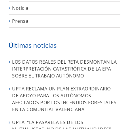
Noticia
Prensa
Últimas noticias
LOS DATOS REALES DEL RETA DESMONTAN LA
INTERPRETACIÓN CATASTRÓFICA DE LA EPA
SOBRE EL TRABAJO AUTÓNOMO
UPTA RECLAMA UN PLAN EXTRAORDINARIO
DE APOYO PARA LOS AUTÓNOMOS
AFECTADOS POR LOS INCENDIOS FORESTALES
EN LA COMUNITAT VALENCIANA
UPTA: “LA PASARELA ES DE LOS