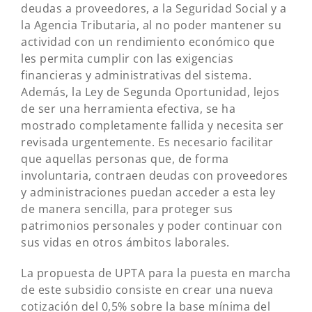
deudas a proveedores, a la Seguridad Social y a
la Agencia Tributaria, al no poder mantener su
actividad con un rendimiento económico que
les permita cumplir con las exigencias
financieras y administrativas del sistema.
Además, la Ley de Segunda Oportunidad, lejos
de ser una herramienta efectiva, se ha
mostrado completamente fallida y necesita ser
revisada urgentemente. Es necesario facilitar
que aquellas personas que, de forma
involuntaria, contraen deudas con proveedores
y administraciones puedan acceder a esta ley
de manera sencilla, para proteger sus
patrimonios personales y poder continuar con
sus vidas en otros ámbitos laborales.
La propuesta de UPTA para la puesta en marcha
de este subsidio consiste en crear una nueva
cotización del 0,5% sobre la base mínima del