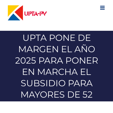
Saltar
al
contenido
UPTA PONE DE
MARGEN EL AÑO
2025 PARA PONER
EN MARCHA EL
SUBSIDIO PARA
MAYORES DE 52