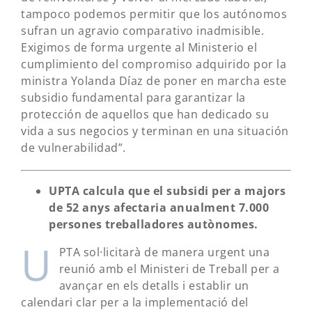
tampoco podemos permitir que los autónomos
sufran un agravio comparativo inadmisible.
Exigimos de forma urgente al Ministerio el
cumplimiento del compromiso adquirido por la
ministra Yolanda Díaz de poner en marcha este
subsidio fundamental para garantizar la
protección de aquellos que han dedicado su
vida a sus negocios y terminan en una situación
de vulnerabilidad”.
UPTA calcula que el subsidi per a majors
de 52 anys afectaria anualment 7.000
persones treballadores autònomes.
U
PTA sol·licitarà de manera urgent una
reunió amb el Ministeri de Treball per a
avançar en els detalls i establir un
calendari clar per a la implementació del