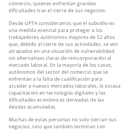
comercio, quienes enfrentan grandes
dificultades tras el cierre de sus negocios.
Desde UPTA consideramos que el subsidio es
una medida esencial para proteger a los
trabajadores autónomos mayores de 52 años
que, debido al cierre de sus actividades, se ven
atrapados en una situación de vulnerabilidad
sin alternativas claras de reincorporación al
mercado laboral. En la mayoría de los casos,
autónomos del sector del comercio que se
enfrentan a la falta de cualificación para
acceder a nuevos mercados laborales, la escasa
capacitación en tecnologías digitales y las
dificultades económicas derivadas de las
deudas acumuladas.
Muchas de estas personas no solo cierran sus
negocios, sino que también terminan con