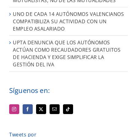
MUTUALISTAS, NO DE LAS MUTUALIDADES”
UNO DE CADA 14 AUTÓNOMOS VALENCIANOS
COMPATIBILIZA SU ACTIVIDAD CON UN
EMPLEO ASALARIADO
UPTA DENUNCIA QUE LOS AUTÓNOMOS
ACTÚAN COMO RECAUDADORES GRATUITOS
DE HACIENDA Y EXIGE SIMPLIFICAR LA
GESTIÓN DEL IVA
Síguenos en:
Tweets por