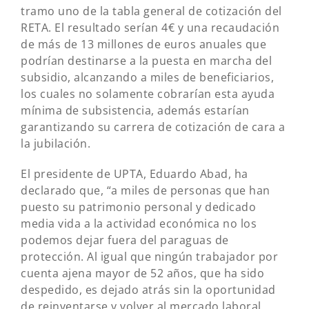
tramo uno de la tabla general de cotización del
RETA. El resultado serían 4€ y una recaudación
de más de 13 millones de euros anuales que
podrían destinarse a la puesta en marcha del
subsidio, alcanzando a miles de beneficiarios,
los cuales no solamente cobrarían esta ayuda
mínima de subsistencia, además estarían
garantizando su carrera de cotización de cara a
la jubilación.
El presidente de UPTA, Eduardo Abad, ha
declarado que, “a miles de personas que han
puesto su patrimonio personal y dedicado
media vida a la actividad económica no los
podemos dejar fuera del paraguas de
protección. Al igual que ningún trabajador por
cuenta ajena mayor de 52 años, que ha sido
despedido, es dejado atrás sin la oportunidad
de reinventarse y volver al mercado laboral,