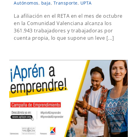
Autónomos
,
baja
,
Transporte
,
UPTA
La afiliación en el RETA en el mes de octubre
en la Comunidad Valenciana alcanza los
361.943 trabajadores y trabajadoras por
cuenta propia, lo que supone un leve [...]