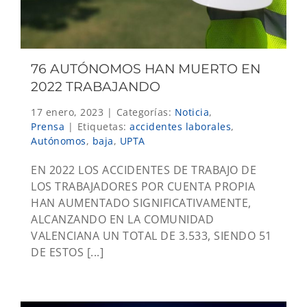
76 AUTÓNOMOS HAN MUERTO EN
2022 TRABAJANDO
17 enero, 2023
|
Categorías:
Noticia
,
Prensa
|
Etiquetas:
accidentes laborales
,
Autónomos
,
baja
,
UPTA
EN 2022 LOS ACCIDENTES DE TRABAJO DE
LOS TRABAJADORES POR CUENTA PROPIA
HAN AUMENTADO SIGNIFICATIVAMENTE,
ALCANZANDO EN LA COMUNIDAD
VALENCIANA UN TOTAL DE 3.533, SIENDO 51
DE ESTOS [...]