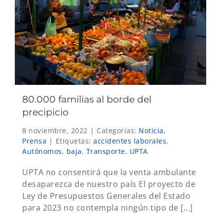
80.000 familias al borde del
precipicio
8 noviembre, 2022
|
Categorías:
Noticia
,
Prensa
|
Etiquetas:
accidentes laborales
,
Autónomos
,
baja
,
Transporte
,
UPTA
UPTA no consentirá que la venta ambulante
desaparezca de nuestro país El proyecto de
Ley de Presupuestos Generales del Estado
para 2023 no contempla ningún tipo de [...]