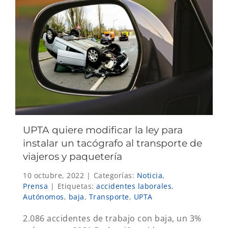
UPTA quiere modificar la ley para
instalar un tacógrafo al transporte de
viajeros y paquetería
10 octubre, 2022
|
Categorías:
Noticia
,
Prensa
|
Etiquetas:
accidentes laborales
,
Autónomos
,
baja
,
Transporte
,
UPTA
2.086 accidentes de trabajo con baja, un 3%