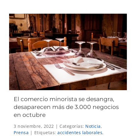
El comercio minorista se desangra,
desaparecen más de 3.000 negocios
en octubre
3 noviembre, 2022
|
Categorías:
Noticia
,
Prensa
|
Etiquetas:
accidentes laborales
,