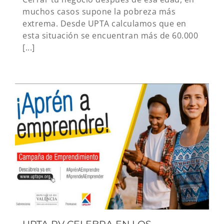
muchos casos supone la pobreza más
extrema. Desde UPTA calculamos que en
esta situación se encuentran más de 60.000
[...]