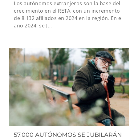
Los autónomos extranjeros son la base del
crecimiento en el RETA, con un incremento
de 8.132 afiliados en 2024 en la región. En el
año 2024, se [...]
57.000 AUTÓNOMOS SE JUBILARÁN