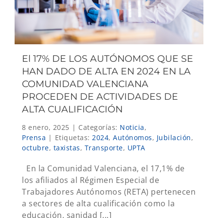
El 17% DE LOS AUTÓNOMOS QUE SE
HAN DADO DE ALTA EN 2024 EN LA
COMUNIDAD VALENCIANA
PROCEDEN DE ACTIVIDADES DE
ALTA CUALIFICACIÓN
8 enero, 2025
|
Categorías:
Noticia
,
Prensa
|
Etiquetas:
2024
,
Autónomos
,
Jubilación
,
octubre
,
taxistas
,
Transporte
,
UPTA
En la Comunidad Valenciana, el 17,1% de
los afiliados al Régimen Especial de
Trabajadores Autónomos (RETA) pertenecen
a sectores de alta cualificación como la
educación, sanidad [...]