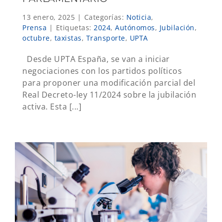
13 enero, 2025
|
Categorías:
Noticia
,
Prensa
|
Etiquetas:
2024
,
Autónomos
,
Jubilación
,
octubre
,
taxistas
,
Transporte
,
UPTA
Desde UPTA España, se van a iniciar
negociaciones con los partidos políticos
para proponer una modificación parcial del
Real Decreto-ley 11/2024 sobre la jubilación
activa. Esta [...]