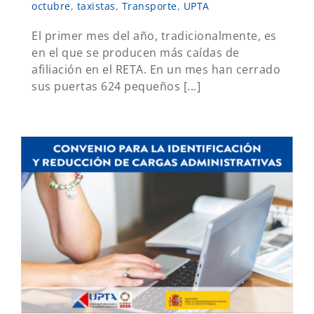
octubre
,
taxistas
,
Transporte
,
UPTA
El primer mes del año, tradicionalmente, es
en el que se producen más caídas de
afiliación en el RETA. En un mes han cerrado
sus puertas 624 pequeños [...]