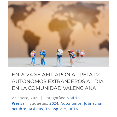
EN 2024 SE AFILIARON AL RETA 22
AUTONOMOS EXTRANJEROS AL DIA
EN LA COMUNIDAD VALENCIANA
22 enero, 2025
|
Categorías:
Noticia
,
Prensa
|
Etiquetas:
2024
,
Autónomos
,
Jubilación
,
octubre
,
taxistas
,
Transporte
,
UPTA