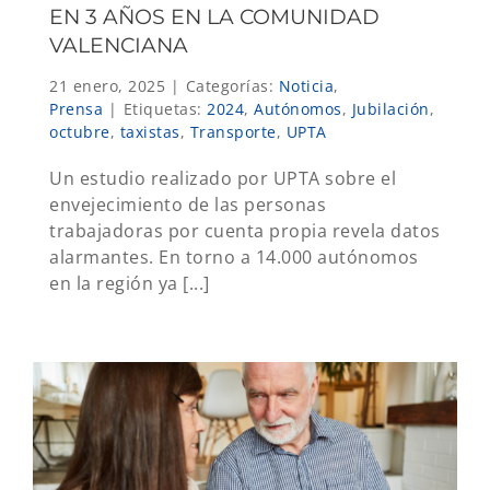
EN 3 AÑOS EN LA COMUNIDAD
VALENCIANA
21 enero, 2025
|
Categorías:
Noticia
,
Prensa
|
Etiquetas:
2024
,
Autónomos
,
Jubilación
,
octubre
,
taxistas
,
Transporte
,
UPTA
Un estudio realizado por UPTA sobre el
envejecimiento de las personas
trabajadoras por cuenta propia revela datos
alarmantes. En torno a 14.000 autónomos
en la región ya [...]