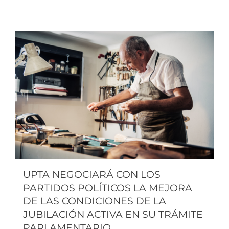
UPTA NEGOCIARÁ CON LOS
PARTIDOS POLÍTICOS LA MEJORA
DE LAS CONDICIONES DE LA
JUBILACIÓN ACTIVA EN SU TRÁMITE
PARLAMENTARIO