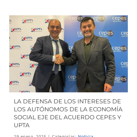
LA DEFENSA DE LOS INTERESES DE
LOS AUTÓNOMOS DE LA ECONOMÍA
SOCIAL EJE DEL ACUERDO CEPES Y
UPTA
29 enero, 2025
|
Categorías:
Noticia
,