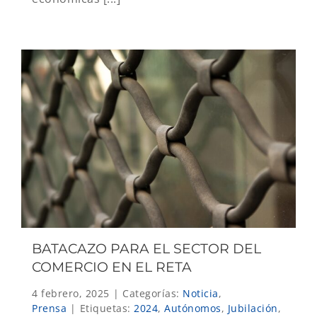
BATACAZO PARA EL SECTOR DEL
COMERCIO EN EL RETA
4 febrero, 2025
|
Categorías:
Noticia
,
Prensa
|
Etiquetas:
2024
,
Autónomos
,
Jubilación
,