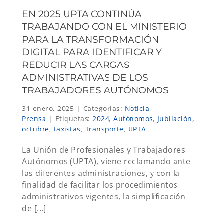
EN 2025 UPTA CONTINÚA
TRABAJANDO CON EL MINISTERIO
PARA LA TRANSFORMACIÓN
DIGITAL PARA IDENTIFICAR Y
REDUCIR LAS CARGAS
ADMINISTRATIVAS DE LOS
TRABAJADORES AUTÓNOMOS
31 enero, 2025
|
Categorías:
Noticia
,
Prensa
|
Etiquetas:
2024
,
Autónomos
,
Jubilación
,
octubre
,
taxistas
,
Transporte
,
UPTA
La Unión de Profesionales y Trabajadores
Autónomos (UPTA), viene reclamando ante
las diferentes administraciones, y con la
finalidad de facilitar los procedimientos
administrativos vigentes, la simplificación
de [...]